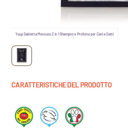
Yuup Salvietta Monouso 2 in 1 Shampoo e Profumo per Cani e Gatti
CARATTERISTICHE DEL PRODOTTO