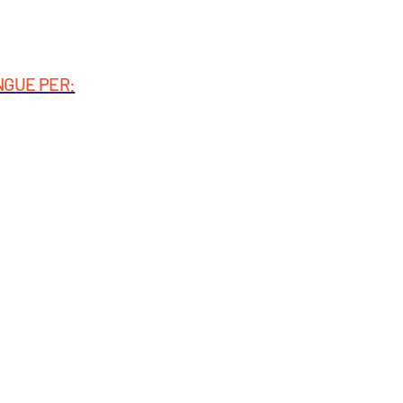
INGUE PER: