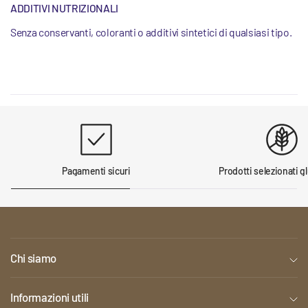
ADDITIVI NUTRIZIONALI
Senza conservanti, coloranti o additivi sintetici di qualsiasi tipo.
Pagamenti sicuri
Prodotti selezionati g
Chi siamo
Informazioni utili