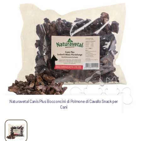
Naturavetal Canis Plus Bocconcini di Polmone di Cavallo Snack per
Cani