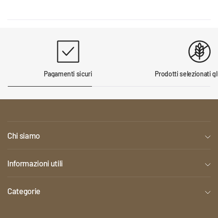
Pagamenti sicuri
Prodotti selezionati g
Chi siamo
Informazioni utili
Categorie