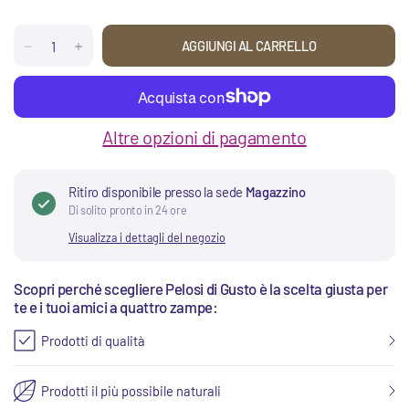
AGGIUNGI AL CARRELLO
Altre opzioni di pagamento
Ritiro disponibile presso la sede
Magazzino
Di solito pronto in 24 ore
Visualizza i dettagli del negozio
Scopri perché scegliere Pelosi di Gusto è la scelta giusta per
te e i tuoi amici a quattro zampe:
Prodotti di qualità
Prodotti il più possibile naturali