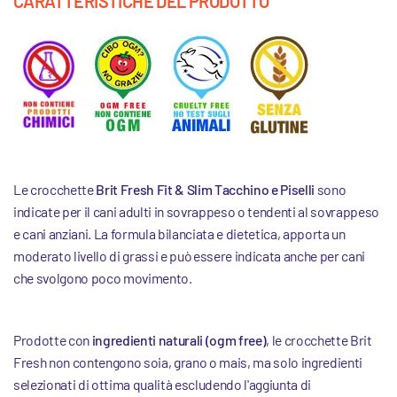
CARATTERISTICHE DEL PRODOTTO
Le crocchette
Brit Fresh Fit & Slim Tacchino e Piselli
sono
indicate per il cani adulti in sovrappeso o tendenti al sovrappeso
e cani anziani. La formula bilanciata e dietetica, apporta un
moderato livello di grassi e può essere indicata anche per cani
che svolgono poco movimento.
Prodotte con
ingredienti naturali (ogm free)
, le crocchette Brit
Fresh non contengono soia, grano o mais, ma solo ingredienti
selezionati di ottima qualità escludendo l'aggiunta di