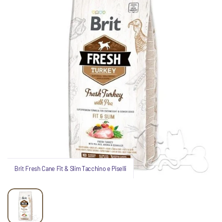
Brit Fresh Cane Fit & Slim Tacchino e Piselli