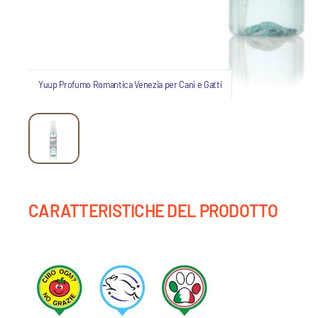
Yuup Profumo Romantica Venezia per Cani e Gatti
CARATTERISTICHE DEL PRODOTTO